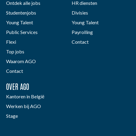
Ontdek alle jobs
HR diensten
Studentenjobs
Divisies
Young Talent
Young Talent
Public Services
Payrolling
Flexi
Contact
Top jobs
Waarom AGO
Contact
OVER AGO
Kantoren in België
Werken bij AGO
Stage