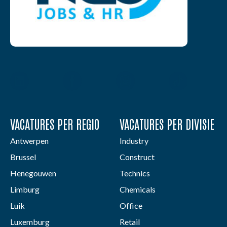
VACATURES PER REGIO
VACATURES PER DIVISIE
Antwerpen
Industry
Brussel
Construct
Henegouwen
Technics
Limburg
Chemicals
Luik
Office
Luxemburg
Retail