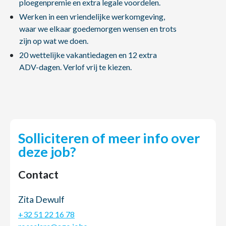
ploegenpremie en extra legale voordelen.
Werken in een vriendelijke werkomgeving,
waar we elkaar goedemorgen wensen en trots
zijn op wat we doen.
20 wettelijke vakantiedagen en 12 extra
ADV-dagen. Verlof vrij te kiezen.
Solliciteren of meer info over
deze job?
Contact
Zita Dewulf
+32 51 22 16 78