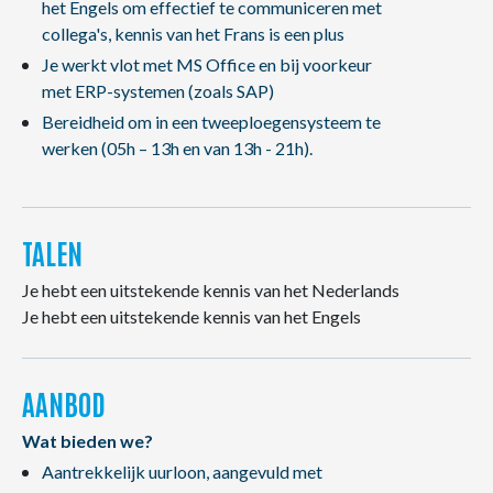
het Engels om effectief te communiceren met
collega's, kennis van het Frans is een plus
Je werkt vlot met MS Office en bij voorkeur
met ERP-systemen (zoals SAP)
Bereidheid om in een tweeploegensysteem te
werken (05h – 13h en van 13h - 21h).
TALEN
Je hebt een uitstekende kennis van het Nederlands
Je hebt een uitstekende kennis van het Engels
AANBOD
Wat bieden we?
Aantrekkelijk uurloon, aangevuld met