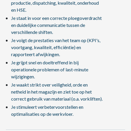
productie, dispatching, kwaliteit, onderhoud
en HSE.
Je staat in voor een correcte ploegoverdracht
en duidelijke communicatie tussen de
verschillende shiften.
Je volgt de prestaties van het team op (KPI's,
voortgang, kwaliteit, efficiëntie) en
rapporteert afwijkingen.
Je grijpt snel en doeltreffend in bij
operationele problemen of last-minute
wijzigingen.
Je waakt strikt over veiligheid, orde en
netheid in het magazijn en ziet toe op het
correct gebruik van materiaal (o.a. vorkliften).
Je stimuleert verbetervoorstellen en
optimalisaties op de werkvloer.