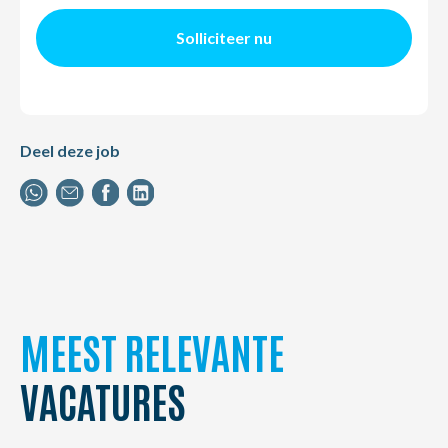
Solliciteer nu
Deel deze job
MEEST RELEVANTE
VACATURES