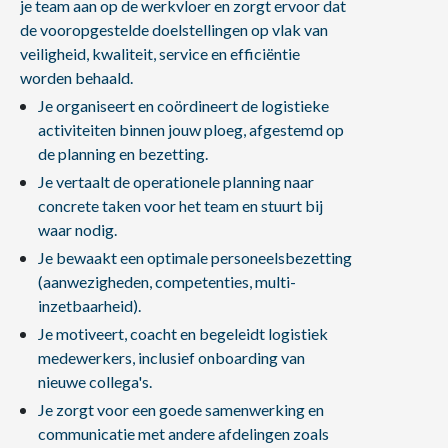
je team aan op de werkvloer en zorgt ervoor dat
de vooropgestelde doelstellingen op vlak van
veiligheid, kwaliteit, service en efficiëntie
worden behaald.
Je organiseert en coördineert de logistieke
activiteiten binnen jouw ploeg, afgestemd op
de planning en bezetting.
Je vertaalt de operationele planning naar
concrete taken voor het team en stuurt bij
waar nodig.
Je bewaakt een optimale personeelsbezetting
(aanwezigheden, competenties, multi-
inzetbaarheid).
Je motiveert, coacht en begeleidt logistiek
medewerkers, inclusief onboarding van
nieuwe collega's.
Je zorgt voor een goede samenwerking en
communicatie met andere afdelingen zoals