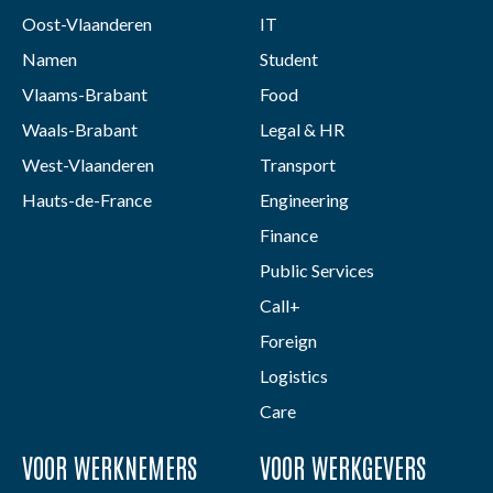
Oost-Vlaanderen
IT
Namen
Student
Vlaams-Brabant
Food
Waals-Brabant
Legal & HR
West-Vlaanderen
Transport
Hauts-de-France
Engineering
Finance
Public Services
Call+
Foreign
Logistics
Care
VOOR WERKNEMERS
VOOR WERKGEVERS