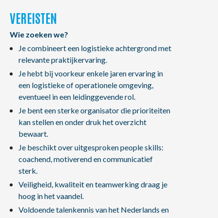
VEREISTEN
Wie zoeken we?
Je combineert een logistieke achtergrond met
relevante praktijkervaring.
Je hebt bij voorkeur enkele jaren ervaring in
een logistieke of operationele omgeving,
eventueel in een leidinggevende rol.
Je bent een sterke organisator die prioriteiten
kan stellen en onder druk het overzicht
bewaart.
Je beschikt over uitgesproken people skills:
coachend, motiverend en communicatief
sterk.
Veiligheid, kwaliteit en teamwerking draag je
hoog in het vaandel.
Voldoende talenkennis van het Nederlands en