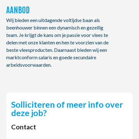
AANBOD
Wij bieden een uitdagende voltijdse baan als
beenhouwer binnen een dynamisch en gezellig
team. Je krijgt de kans om je passie voor vlees te
delen met onze klanten en hen te voorzien van de
beste vleesproducten. Daarnaast bieden wij een
marktconform salaris en goede secundaire
arbeidsvoorwaarden.
Solliciteren of meer info over
deze job?
Contact