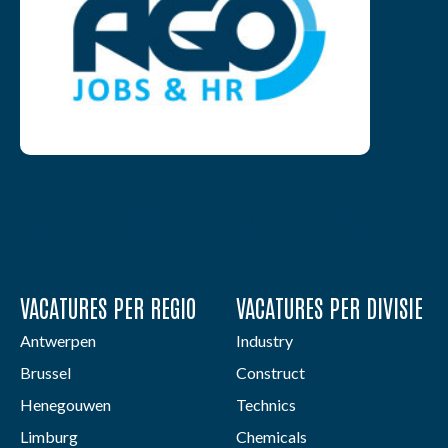
VACATURES PER REGIO
VACATURES PER DIVISIE
Antwerpen
Industry
Brussel
Construct
Henegouwen
Technics
Limburg
Chemicals