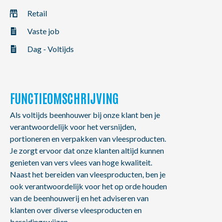
NL
FR
EN
Retail
Vaste job
Dag - Voltijds
FUNCTIEOMSCHRIJVING
Als voltijds beenhouwer bij onze klant ben je
verantwoordelijk voor het versnijden,
portioneren en verpakken van vleesproducten.
Je zorgt ervoor dat onze klanten altijd kunnen
genieten van vers vlees van hoge kwaliteit.
Naast het bereiden van vleesproducten, ben je
ook verantwoordelijk voor het op orde houden
van de beenhouwerij en het adviseren van
klanten over diverse vleesproducten en
bereidingswijzen.