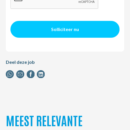
Solliciteer nu
Deel deze job
MEEST RELEVANTE