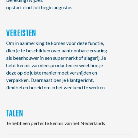
opstart eind Juli begin augustus.
VEREISTEN
Om in aanmerking te komen voor deze functie,
dien je te beschikken over aantoonbare ervaring
als beenhouwer in een supermarkt of slagerij. Je
hebt kennis van vleesproducten en weet hoe je
deze op de juiste manier moet versnijden en
verpakken. Daarnaast ben je klantgericht,
flexibel en bereid om in het weekend te werken.
TALEN
Je hebt een perfecte kennis van het Nederlands