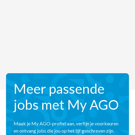
Meer passende
jobs met My AGO
Maak je My AGO-profiel aan, verfijn je voorkeuren
en ontvang jobs die jou op het lijf geschreven zijn.