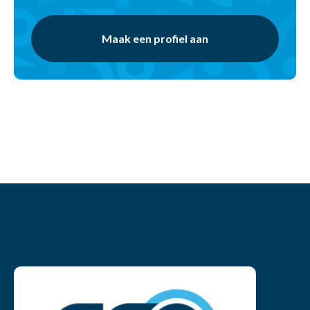
Maak een profiel aan