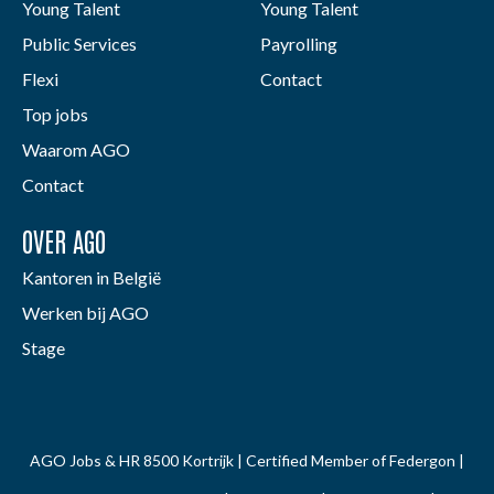
Young Talent
Young Talent
Public Services
Payrolling
Flexi
Contact
Top jobs
Waarom AGO
Contact
OVER AGO
Kantoren in België
Werken bij AGO
Stage
AGO Jobs & HR 8500 Kortrijk | Certified Member of Federgon |