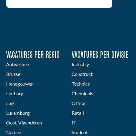
VACATURES PER REGIO
VACATURES PER DIVISIE
Antwerpen
Industry
Brussel
Construct
Henegouwen
Technics
Limburg
Chemicals
Luik
Office
Luxemburg
Retail
Oost-Vlaanderen
IT
Namen
Student