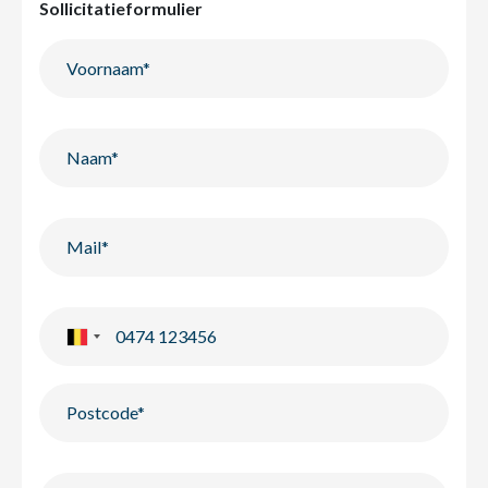
Sollicitatieformulier