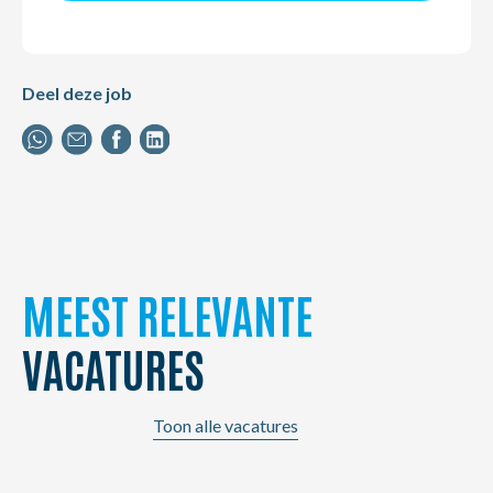
Deel deze job
MEEST RELEVANTE
VACATURES
Toon alle vacatures