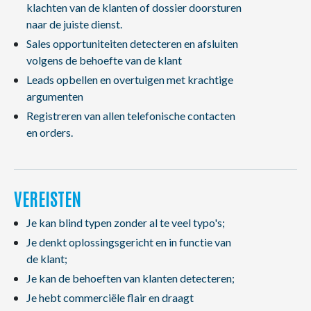
klachten van de klanten of dossier doorsturen
naar de juiste dienst.
Sales opportuniteiten detecteren en afsluiten
volgens de behoefte van de klant
Leads opbellen en overtuigen met krachtige
argumenten
Registreren van allen telefonische contacten
en orders.
VEREISTEN
Je kan blind typen zonder al te veel typo's;
Je denkt oplossingsgericht en in functie van
de klant;
Je kan de behoeften van klanten detecteren;
Je hebt commerciële flair en draagt