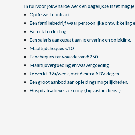
In ruil voor jouw harde werk en dagelijkse inzet mag j
Optie vast contract
Een familiebedrijf waar persoonlijke ontwikkeling en
Betrokken leiding.
Een salaris aangepast aan je ervaring en opleiding.
Maaltijdcheques €10
Ecocheques ter waarde van €250
Maaltijdvergoeding en wasvergoeding
Je werkt 39u/week, met 6 extra ADV dagen.
Een groot aanbod aan opleidingsmogelijkheden.
Hospitalisatieverzekering (bij vast in dienst)