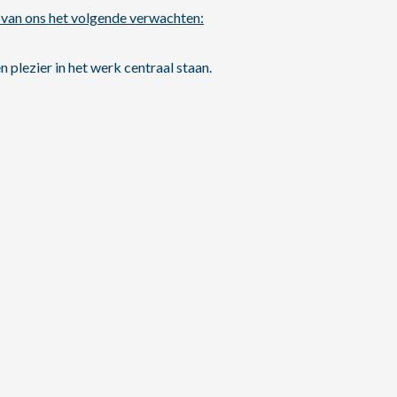
e van ons het volgende verwachten:
 plezier in het werk centraal staan.