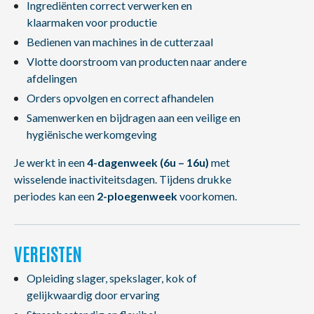
Ingrediënten correct verwerken en
klaarmaken voor productie
Bedienen van machines in de cutterzaal
Vlotte doorstroom van producten naar andere
afdelingen
Orders opvolgen en correct afhandelen
Samenwerken en bijdragen aan een veilige en
hygiënische werkomgeving
Je werkt in een
4-dagenweek (6u – 16u)
met
wisselende inactiviteitsdagen. Tijdens drukke
periodes kan een
2-ploegenweek
voorkomen.
VEREISTEN
Opleiding slager, spekslager, kok of
gelijkwaardig door ervaring