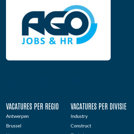
VACATURES PER REGIO
VACATURES PER DIVISIE
Antwerpen
Industry
Brussel
Construct