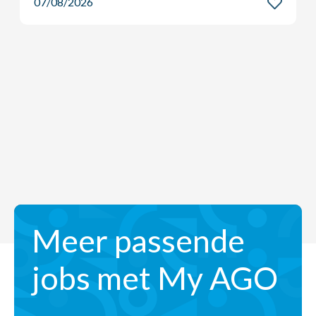
Meer passende
jobs met My AGO