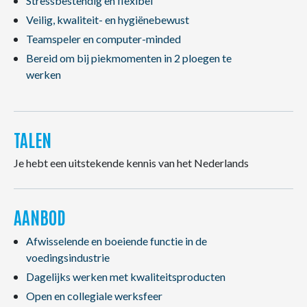
Stressbestendig en flexibel
Veilig, kwaliteit- en hygiënebewust
Teamspeler en computer-minded
Bereid om bij piekmomenten in 2 ploegen te
werken
TALEN
Je hebt een uitstekende kennis van het Nederlands
AANBOD
Afwisselende en boeiende functie in de
voedingsindustrie
Dagelijks werken met kwaliteitsproducten
Open en collegiale werksfeer