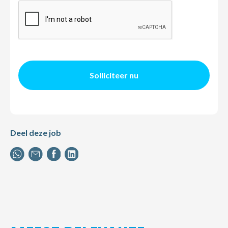
Solliciteer nu
Deel deze job