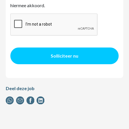
hiermee akkoord.
Solliciteer nu
Deel deze job