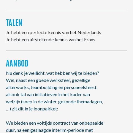
TALEN
Je hebt een perfecte kennis van het Nederlands
Je hebt een uitstekende kennis van het Frans
AANBOD
Nu denk je wellicht, wat hebben wij te bieden?
Wel, naast een goede werksfeer, gezellige
afterworks, teambuilding en personeelsfeest,
alsook tal van initiatieven in het kader van
welzijn (soep in de winter, gezonde themadagen,
…) zit dit in je loonpakket:
We bieden een voltijds contract van onbepaalde
duur, na een geslaagde interim-periode met