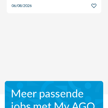
06/08/2026
Meer passende
jobs met My AGO