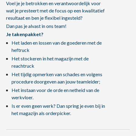
Voel je je betrokken en verantwoordelijk voor
wat je presteert met de focus op een kwalitatief
resultaat en ben je flexibel ingesteld?
Dan pas je alvast in ons team!
Je takenpakket?
Het laden en lossen van de goederen met de
heftruck
Het stockeren in het magazijn met de
reachtruck
Het tijdig opmerken van schades en volgens
procedure doorgeven aan jouw teamleider;
Het instaan voor de orde en netheid van de
werkvloer.
Is er even geen werk? Dan spring je even bij in
het magazijn als orderpicker.