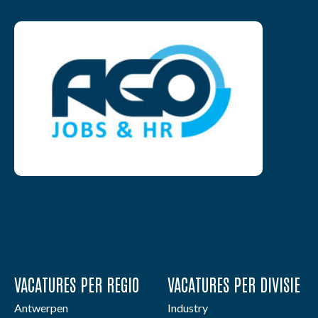
VACATURES PER REGIO
VACATURES PER DIVISIE
Antwerpen
Industry