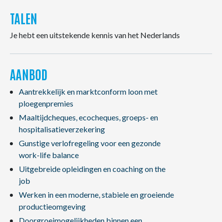
TALEN
Je hebt een uitstekende kennis van het Nederlands
AANBOD
Aantrekkelijk en marktconform loon met
ploegenpremies
Maaltijdcheques, ecocheques, groeps- en
hospitalisatieverzekering
Gunstige verlofregeling voor een gezonde
work-life balance
Uitgebreide opleidingen en coaching on the
job
Werken in een moderne, stabiele en groeiende
productieomgeving
Doorgroeimogelijkheden binnen een