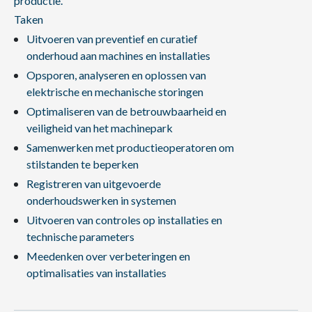
productie.
Taken
Uitvoeren van preventief en curatief
onderhoud aan machines en installaties
Opsporen, analyseren en oplossen van
elektrische en mechanische storingen
Optimaliseren van de betrouwbaarheid en
veiligheid van het machinepark
Samenwerken met productieoperatoren om
stilstanden te beperken
Registreren van uitgevoerde
onderhoudswerken in systemen
Uitvoeren van controles op installaties en
technische parameters
Meedenken over verbeteringen en
optimalisaties van installaties