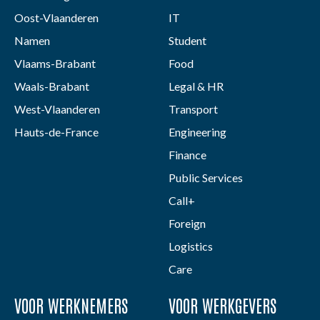
Oost-Vlaanderen
IT
Namen
Student
Vlaams-Brabant
Food
Waals-Brabant
Legal & HR
West-Vlaanderen
Transport
Hauts-de-France
Engineering
Finance
Public Services
Call+
Foreign
Logistics
Care
VOOR WERKNEMERS
VOOR WERKGEVERS