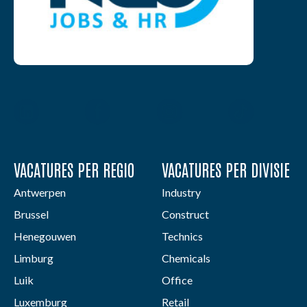
VACATURES PER REGIO
VACATURES PER DIVISIE
Antwerpen
Industry
Brussel
Construct
Henegouwen
Technics
Limburg
Chemicals
Luik
Office
Luxemburg
Retail