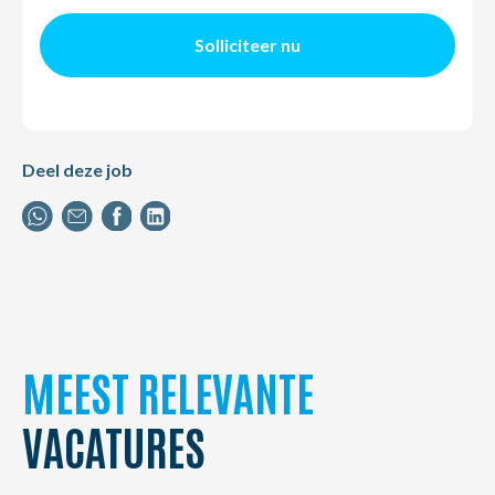
Solliciteer nu
Deel deze job
MEEST RELEVANTE
VACATURES