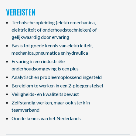
VEREISTEN
Technische opleiding (elektromechanica,
elektriciteit of onderhoudstechnieken) of
gelijkwaardig door ervaring
Basis tot goede kennis van elektriciteit,
mechanica, pneumatica en hydraulica
Ervaring in een industriële
onderhoudsomgeving is een plus
Analytisch en probleemoplossend ingesteld
Bereid om te werken in een 2-ploegenstelsel
Veiligheids- en kwaliteitsbewust
Zelfstandig werken, maar ook sterk in
teamverband
Goede kennis van het Nederlands