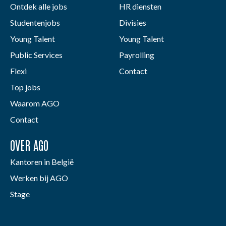
Ontdek alle jobs
HR diensten
Studentenjobs
Divisies
Young Talent
Young Talent
Public Services
Payrolling
Flexi
Contact
Top jobs
Waarom AGO
Contact
OVER AGO
Kantoren in België
Werken bij AGO
Stage