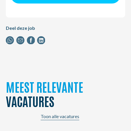
Deel deze job
MEEST RELEVANTE
VACATURES
Toon alle vacatures