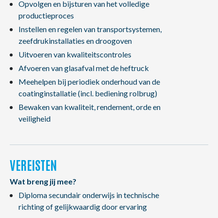
Opvolgen en bijsturen van het volledige
productieproces
Instellen en regelen van transportsystemen,
zeefdrukinstallaties en droogoven
Uitvoeren van kwaliteitscontroles
Afvoeren van glasafval met de heftruck
Meehelpen bij periodiek onderhoud van de
coatinginstallatie (incl. bediening rolbrug)
Bewaken van kwaliteit, rendement, orde en
veiligheid
VEREISTEN
Wat breng jij mee?
Diploma secundair onderwijs in technische
richting of gelijkwaardig door ervaring