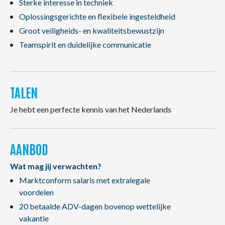
Sterke interesse in techniek
Oplossingsgerichte en flexibele ingesteldheid
Groot veiligheids- en kwaliteitsbewustzijn
Teamspirit en duidelijke communicatie
TALEN
Je hebt een perfecte kennis van het Nederlands
AANBOD
Wat mag jij verwachten?
Marktconform salaris met extralegale
voordelen
20 betaalde ADV-dagen bovenop wettelijke
vakantie