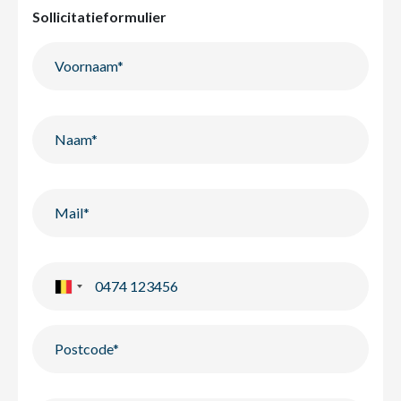
Sollicitatieformulier