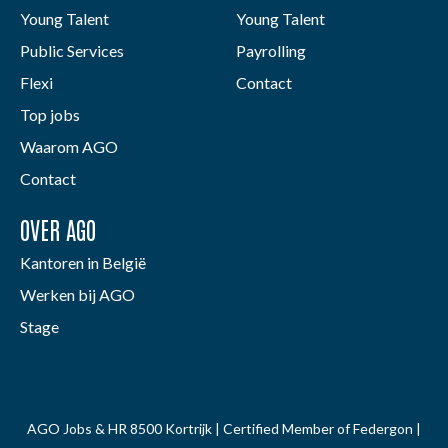
Young Talent
Young Talent
Public Services
Payrolling
Flexi
Contact
Top jobs
Waarom AGO
Contact
OVER AGO
Kantoren in België
Werken bij AGO
Stage
AGO Jobs & HR 8500 Kortrijk | Certified Member of Federgon |