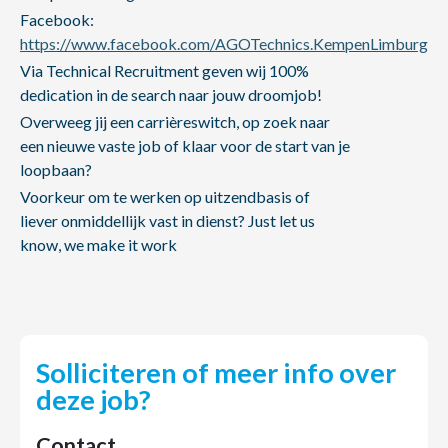
Facebook:
https://www.facebook.com/AGOTechnics.KempenLimburg
Via Technical Recruitment geven wij 100%
dedication in de search naar jouw droomjob!
Overweeg jij een carrièreswitch, op zoek naar
een nieuwe vaste job of klaar voor de start van je
loopbaan?
Voorkeur om te werken op uitzendbasis of
liever onmiddellijk vast in dienst? Just let us
know, we make it work
Solliciteren of meer info over
deze job?
Contact