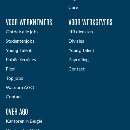
Care
VOOR WERKNEMERS
VOOR WERKGEVERS
Ontdek alle jobs
HR diensten
Studentenjobs
Divisies
Young Talent
Young Talent
Public Services
Payrolling
Flexi
Contact
Top jobs
Waarom AGO
Contact
OVER AGO
Kantoren in België