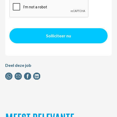
Solliciteer nu
Deel deze job