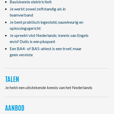
Basiskennis elektriciteit
Je werkt zowel zelfstandig als in
teamverband
Je bent praktisch ingesteld, nauwkeurig en
oplossingsgericht
Je spreekt vlot Nederlands; kennis van Engels
en/of Duits is een pluspunt
Een BA4- of BA5-attest is een troef, maar
geen vereiste
TALEN
Je hebt een uitstekende kennis van het Nederlands
AANBOD