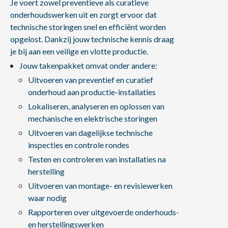
Je voert zowel preventieve als curatieve
onderhoudswerken uit en zorgt ervoor dat
technische storingen snel en efficiënt worden
opgelost. Dankzij jouw technische kennis draag
je bij aan een veilige en vlotte productie.
Jouw takenpakket omvat onder andere:
Uitvoeren van preventief en curatief
onderhoud aan productie-installaties
Lokaliseren, analyseren en oplossen van
mechanische en elektrische storingen
Uitvoeren van dagelijkse technische
inspecties en controle rondes
Testen en controleren van installaties na
herstelling
Uitvoeren van montage- en revisiewerken
waar nodig
Rapporteren over uitgevoerde onderhouds-
en herstellingswerken