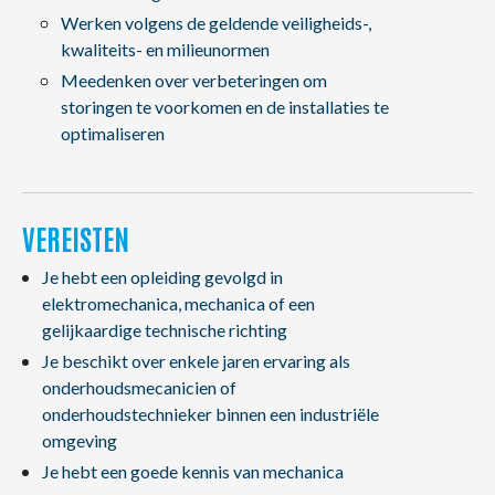
Werken volgens de geldende veiligheids-,
kwaliteits- en milieunormen
Meedenken over verbeteringen om
storingen te voorkomen en de installaties te
optimaliseren
VEREISTEN
Je hebt een opleiding gevolgd in
elektromechanica, mechanica of een
gelijkaardige technische richting
Je beschikt over enkele jaren ervaring als
onderhoudsmecanicien of
onderhoudstechnieker binnen een industriële
omgeving
Je hebt een goede kennis van mechanica