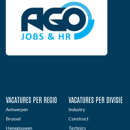
VACATURES PER REGIO
VACATURES PER DIVISIE
Antwerpen
Industry
Brussel
Construct
Henegouwen
Technics