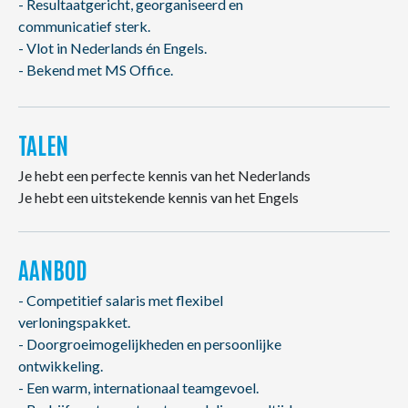
- Resultaatgericht, georganiseerd en
communicatief sterk.
- Vlot in Nederlands én Engels.
- Bekend met MS Office.
TALEN
Je hebt een perfecte kennis van het Nederlands
Je hebt een uitstekende kennis van het Engels
AANBOD
- Competitief salaris met flexibel
verloningspakket.
- Doorgroeimogelijkheden en persoonlijke
ontwikkeling.
- Een warm, internationaal teamgevoel.