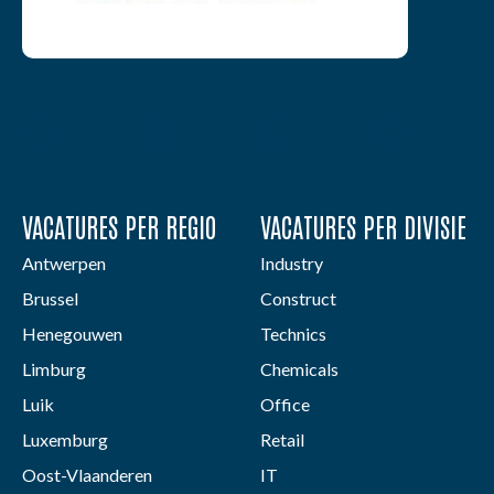
VACATURES PER REGIO
VACATURES PER DIVISIE
Antwerpen
Industry
Brussel
Construct
Henegouwen
Technics
Limburg
Chemicals
Luik
Office
Luxemburg
Retail
Oost-Vlaanderen
IT