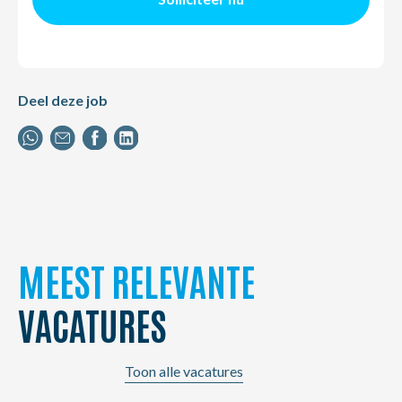
Deel deze job
MEEST RELEVANTE
VACATURES
Toon alle vacatures