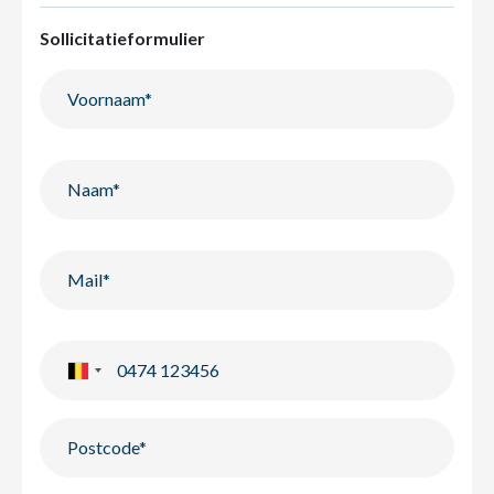
Sollicitatieformulier