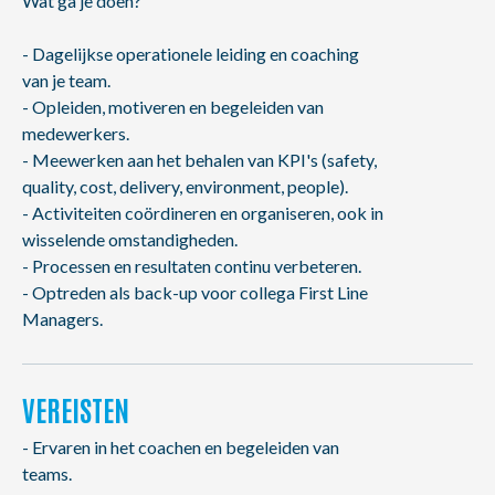
Wat ga je doen?
- Dagelijkse operationele leiding en coaching
van je team.
- Opleiden, motiveren en begeleiden van
medewerkers.
- Meewerken aan het behalen van KPI's (safety,
quality, cost, delivery, environment, people).
- Activiteiten coördineren en organiseren, ook in
wisselende omstandigheden.
- Processen en resultaten continu verbeteren.
- Optreden als back-up voor collega First Line
Managers.
VEREISTEN
- Ervaren in het coachen en begeleiden van
teams.