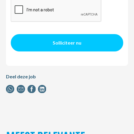
Solliciteer nu
Deel deze job