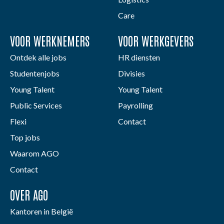
Care
VOOR WERKNEMERS
VOOR WERKGEVERS
Ontdek alle jobs
HR diensten
Studentenjobs
Divisies
Young Talent
Young Talent
Public Services
Payrolling
Flexi
Contact
Top jobs
Waarom AGO
Contact
OVER AGO
Kantoren in België