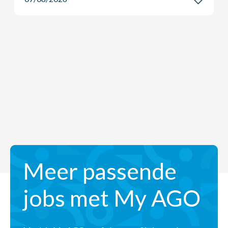
Meer passende
jobs met My AGO