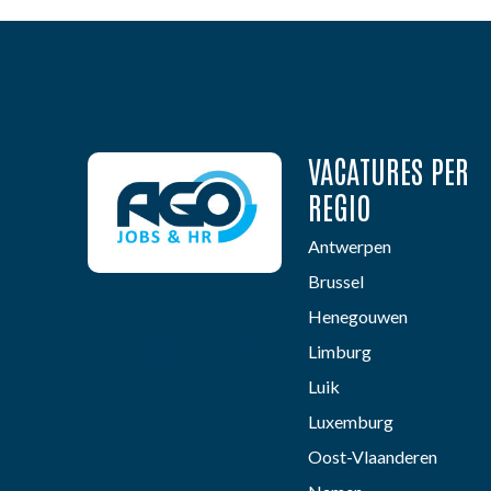
VACATURES PER
REGIO
Antwerpen
Brussel
Henegouwen
Limburg
Luik
Luxemburg
Oost-Vlaanderen