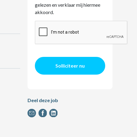
gelezen en verklaar mij hiermee
akkoord.
Solliciteer nu
Deel deze job