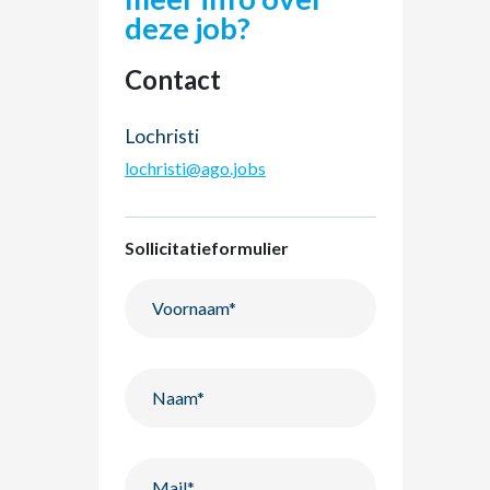
deze job?
Contact
Lochristi
lochristi@ago.jobs
Sollicitatieformulier