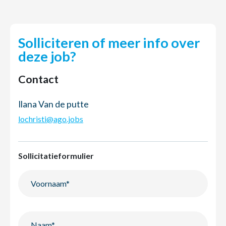
Solliciteren of meer info over
deze job?
Contact
Ilana Van de putte
lochristi@ago.jobs
Sollicitatieformulier