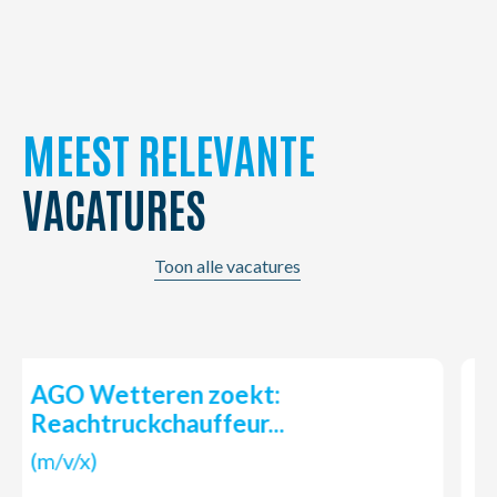
MEEST RELEVANTE
VACATURES
Toon alle vacatures
AGO Wetteren zoekt:
Onderhoudstechnieker...
(m/v/x)