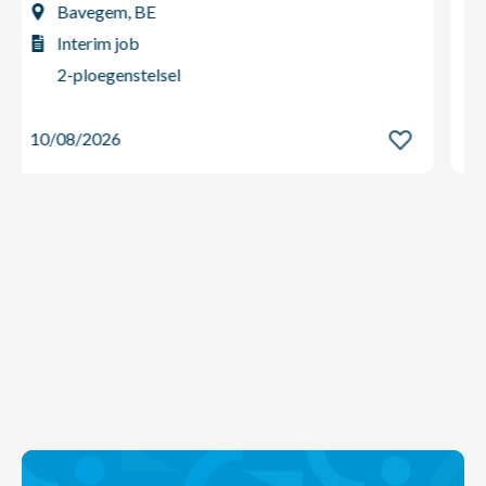
Bavegem, BE
Vaste job
2-ploegenstelsel
10/08/2026