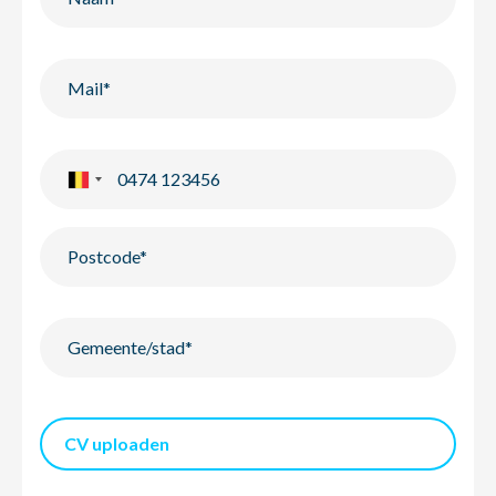
CV uploaden