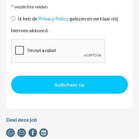
* verplichte velden
Ik heb de
Privacy Policy
gelezen en verklaar mij
hiermee akkoord.
Solliciteer nu
Deel deze job