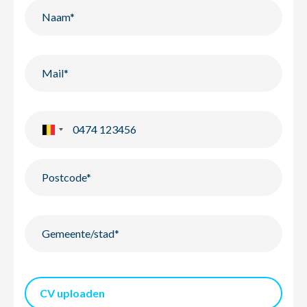
CV uploaden