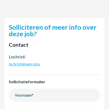
Solliciteren of meer info over
deze job?
Contact
Lochristi
lochristi@ago.jobs
Sollicitatieformulier