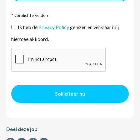
* verplichte velden
Ik heb de
Privacy Policy
gelezen en verklaar mij
hiermee akkoord.
Solliciteer nu
Deel deze job