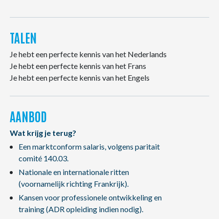
TALEN
Je hebt een perfecte kennis van het Nederlands
Je hebt een perfecte kennis van het Frans
Je hebt een perfecte kennis van het Engels
AANBOD
Wat krijg je terug?
Een marktconform salaris, volgens paritait
comité 140.03.
Nationale en internationale ritten
(voornamelijk richting Frankrijk).
Kansen voor professionele ontwikkeling en
training (ADR opleiding indien nodig).