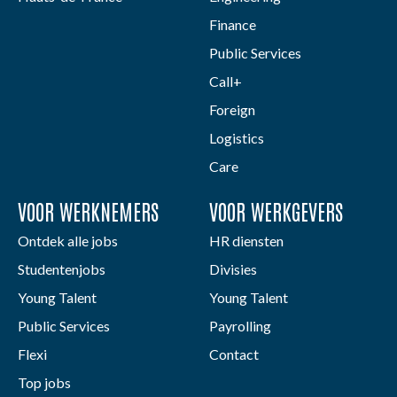
Finance
Public Services
Call+
Foreign
Logistics
Care
VOOR WERKNEMERS
VOOR WERKGEVERS
Ontdek alle jobs
HR diensten
Studentenjobs
Divisies
Young Talent
Young Talent
Public Services
Payrolling
Flexi
Contact
Top jobs