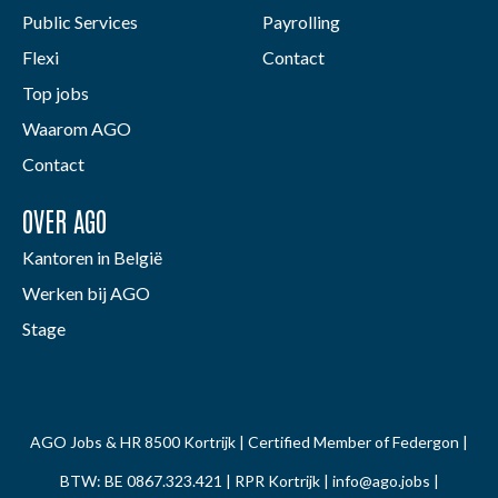
Public Services
Payrolling
Flexi
Contact
Top jobs
Waarom AGO
Contact
OVER AGO
Kantoren in België
Werken bij AGO
Stage
AGO Jobs & HR 8500 Kortrijk | Certified Member of Federgon |
BTW: BE 0867.323.421 | RPR Kortrijk |
info@ago.jobs
|