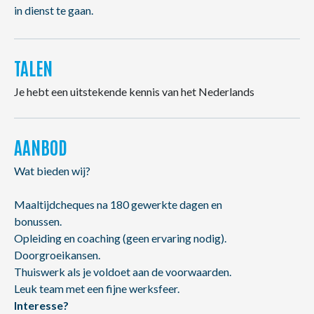
in dienst te gaan.
TALEN
Je hebt een uitstekende kennis van het Nederlands
AANBOD
Wat bieden wij?
Maaltijdcheques na 180 gewerkte dagen en
bonussen.
Opleiding en coaching (geen ervaring nodig).
Doorgroeikansen.
Thuiswerk als je voldoet aan de voorwaarden.
Leuk team met een fijne werksfeer.
Interesse?