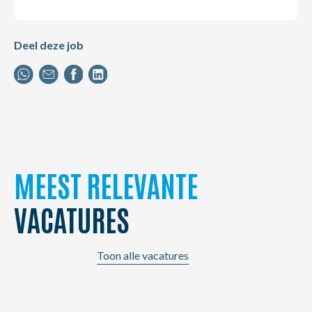
Deel deze job
MEEST RELEVANTE
VACATURES
Toon alle vacatures