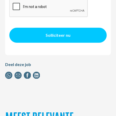
Solliciteer nu
Deel deze job