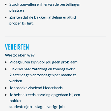
Stock aanvullen en hiervan de bestellingen
plaatsen
Zorgen dat de bakkerijafdeling er altijd
proper bij ligt.
VEREISTEN
Wie zoeken we?
Vroege uren zijn voor jou geen probleem
Flexibel naar zaterdag en zondag werk
2 zaterdagen en zondagen per maand te
werken
Je spreekt vloeiend Nederlands
Je hebt al reeds ervaring opgedaan bij een
bakker
studentenjob - stage - vorige job