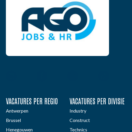
VACATURES PER REGIO
VACATURES PER DIVISIE
Antwerpen
Industry
Brussel
Construct
Henegouwen
Technics