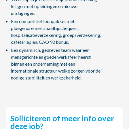
krijgen met opleidingen en nieuwe
uitdagingen.
Een competitief loonpakket met
ploegenpremies, maaltijdcheques,
hospitalisatieverzekering, groepsverzekering,
cafetariaplan, CAO 90 bonus.
Een dynamisch, gedreven team waar een
mensgerichte en goede werksfeer heerst
binnen een onderneming met een
internationale structuur welke zorgen voor de
nodige stabiliteit en werkzekerheid.
Solliciteren of meer info over
deze job?