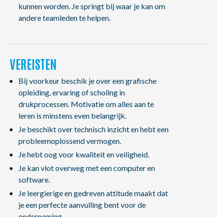
kunnen worden. Je springt bij waar je kan om
andere teamleden te helpen.
VEREISTEN
Bij voorkeur beschik je over een grafische
opleiding, ervaring of scholing in
drukprocessen. Motivatie om alles aan te
leren is minstens even belangrijk.
Je beschikt over technisch inzicht en hebt een
probleemoplossend vermogen.
Je hebt oog voor kwaliteit en veiligheid.
Je kan vlot overweg met een computer en
software.
Je leergierige en gedreven attitude maakt dat
je een perfecte aanvulling bent voor de
onderneming.