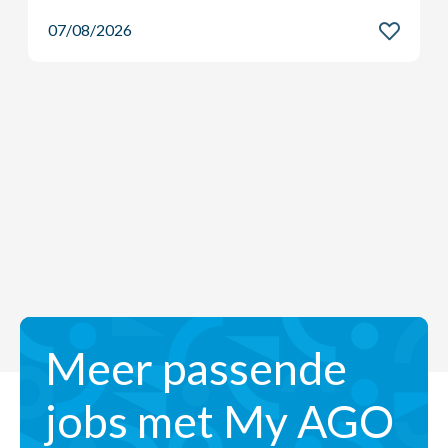
07/08/2026
Meer passende
jobs met My AGO