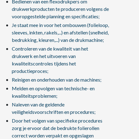
Bedienen van een flexodrukpers om
drukwerkproducten te produceren volgens de
vooropgestelde planning en specificaties;
Je staat mee in voor het ombouwen (folieloop,
sleeves, inkten, rakels,...) en afstellen (snelheid,
bedrukking, kleuren,...) van de drukmachine;
Controleren van de kwaliteit van het
drukwerk en het uitvoeren van
kwaliteitscontroles tijdens het
productieproces;
Reinigen en onderhouden van de machines;
Melden en opvolgen van technische- en
kwaliteitsproblemen;
Naleven van de geldende
veiligheidsvoorschriften en procedures;
Door het volgen van specifieke procedures
zorg je ervoor dat de bedrukte folierollen
correct worden verpakt en opgeslagen