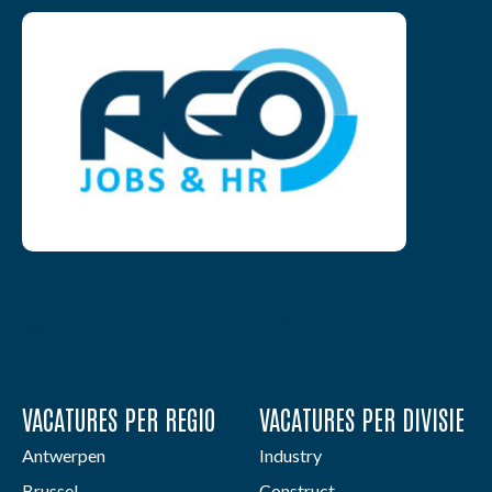
VACATURES PER REGIO
VACATURES PER DIVISIE
Antwerpen
Industry
Brussel
Construct