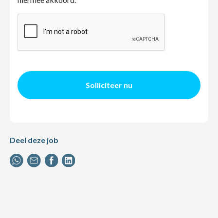
Solliciteer nu
Deel deze job