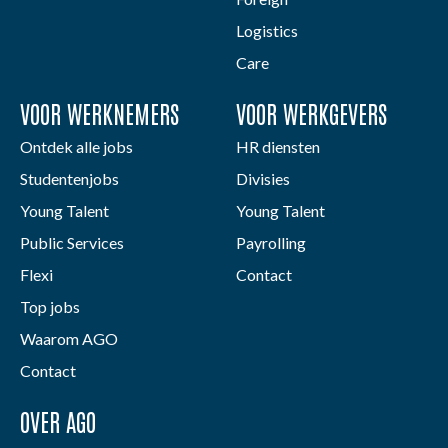
Logistics
Care
VOOR WERKNEMERS
VOOR WERKGEVERS
Ontdek alle jobs
HR diensten
Studentenjobs
Divisies
Young Talent
Young Talent
Public Services
Payrolling
Flexi
Contact
Top jobs
Waarom AGO
Contact
OVER AGO