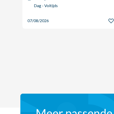
Dag - Voltijds
07/08/2026
Meer passende