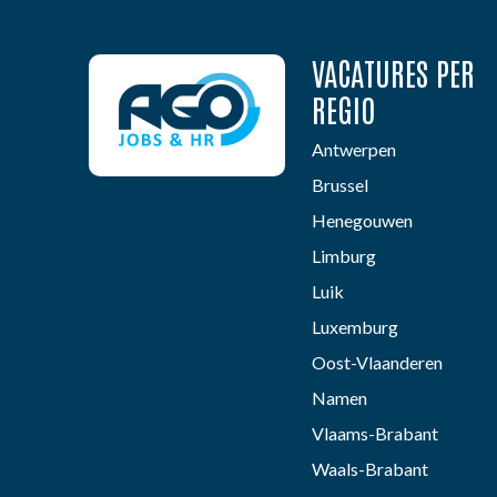
VACATURES PER
REGIO
Antwerpen
Brussel
Henegouwen
Limburg
Luik
Luxemburg
Oost-Vlaanderen
Namen
Vlaams-Brabant
Waals-Brabant