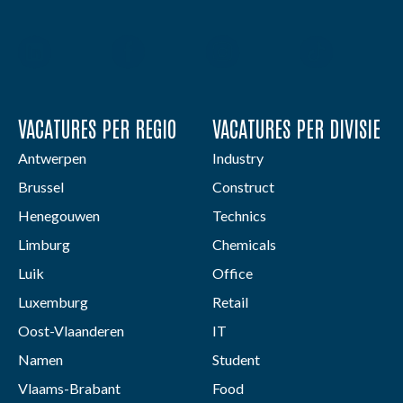
VACATURES PER REGIO
VACATURES PER DIVISIE
Antwerpen
Industry
Brussel
Construct
Henegouwen
Technics
Limburg
Chemicals
Luik
Office
Luxemburg
Retail
Oost-Vlaanderen
IT
Namen
Student
Vlaams-Brabant
Food