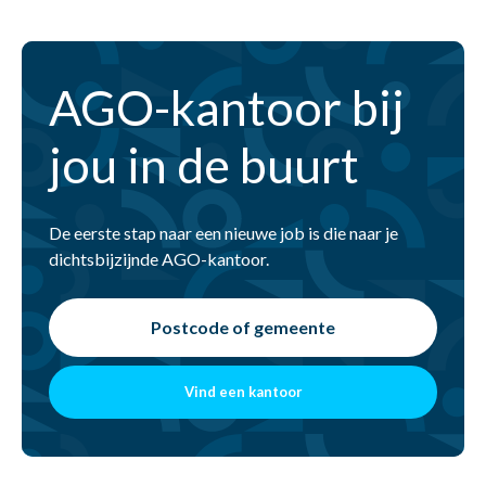
AGO-kantoor bij
jou in de buurt
De eerste stap naar een nieuwe job is die naar je
dichtsbijzijnde AGO-kantoor.
Vind een kantoor