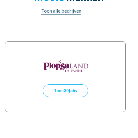
Toon alle bedrijven
Toon 30 jobs