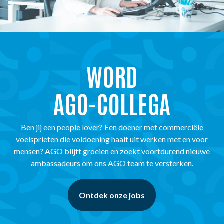
WORD
AGO-COLLEGA
Ben jij een people lover? Een doener met commerciële
voelsprieten die voldoening haalt uit werken met en voor
mensen? AGO blijft groeien en zoekt voortdurend nieuwe
ambassadeurs om ons AGO team te versterken.
Ontdek onze jobs