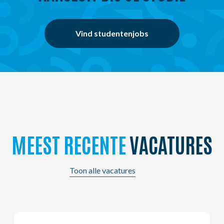
Vind studentenjobs
MEEST RECENTE
VACATURES
Toon alle vacatures